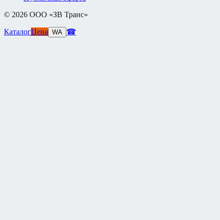
©
2026
ООО «ЗВ Транс»
Каталог
Цена
☎
WA