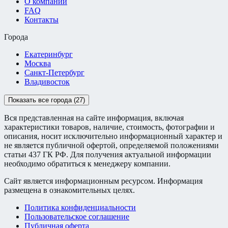
О компании
FAQ
Контакты
Города
Екатеринбург
Москва
Санкт-Петербург
Владивосток
Показать все города (27)
Вся представленная на сайте информация, включая
характеристики товаров, наличие, стоимость, фотографии и
описания, носит исключительно информационный характер и
не является публичной офертой, определяемой положениями
статьи 437 ГК РФ. Для получения актуальной информации
необходимо обратиться к менеджеру компании.
Сайт является информационным ресурсом. Информация
размещена в ознакомительных целях.
Политика конфиденциальности
Пользовательское соглашение
Публичная оферта