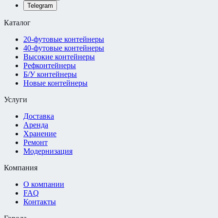
Telegram
Каталог
20-футовые контейнеры
40-футовые контейнеры
Высокие контейнеры
Рефконтейнеры
Б/У контейнеры
Новые контейнеры
Услуги
Доставка
Аренда
Хранение
Ремонт
Модернизация
Компания
О компании
FAQ
Контакты