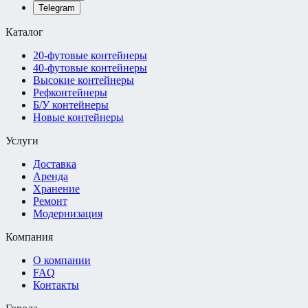
Telegram
Каталог
20-футовые контейнеры
40-футовые контейнеры
Высокие контейнеры
Рефконтейнеры
Б/У контейнеры
Новые контейнеры
Услуги
Доставка
Аренда
Хранение
Ремонт
Модернизация
Компания
О компании
FAQ
Контакты