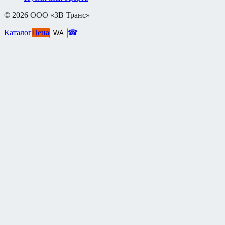
©
2026
ООО «ЗВ Транс»
Каталог
Цена
☎
WA