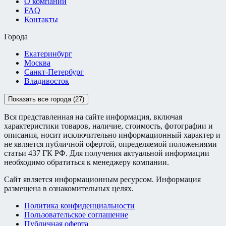
О компании
FAQ
Контакты
Города
Екатеринбург
Москва
Санкт-Петербург
Владивосток
Показать все города (27)
Вся представленная на сайте информация, включая
характеристики товаров, наличие, стоимость, фотографии и
описания, носит исключительно информационный характер и
не является публичной офертой, определяемой положениями
статьи 437 ГК РФ. Для получения актуальной информации
необходимо обратиться к менеджеру компании.
Сайт является информационным ресурсом. Информация
размещена в ознакомительных целях.
Политика конфиденциальности
Пользовательское соглашение
Публичная оферта