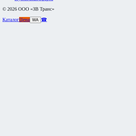
©
2026
ООО «ЗВ Транс»
Каталог
Цена
☎
WA