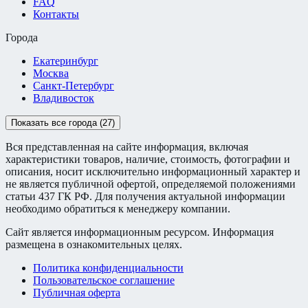
FAQ
Контакты
Города
Екатеринбург
Москва
Санкт-Петербург
Владивосток
Показать все города (27)
Вся представленная на сайте информация, включая
характеристики товаров, наличие, стоимость, фотографии и
описания, носит исключительно информационный характер и
не является публичной офертой, определяемой положениями
статьи 437 ГК РФ. Для получения актуальной информации
необходимо обратиться к менеджеру компании.
Сайт является информационным ресурсом. Информация
размещена в ознакомительных целях.
Политика конфиденциальности
Пользовательское соглашение
Публичная оферта