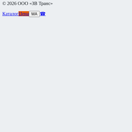
©
2026
ООО «ЗВ Транс»
Каталог
Цена
☎
WA