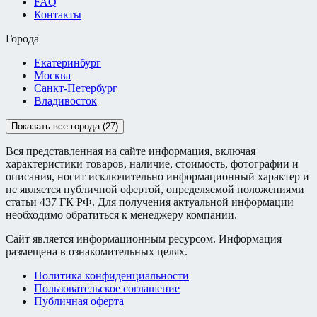
FAQ
Контакты
Города
Екатеринбург
Москва
Санкт-Петербург
Владивосток
Показать все города (27)
Вся представленная на сайте информация, включая
характеристики товаров, наличие, стоимость, фотографии и
описания, носит исключительно информационный характер и
не является публичной офертой, определяемой положениями
статьи 437 ГК РФ. Для получения актуальной информации
необходимо обратиться к менеджеру компании.
Сайт является информационным ресурсом. Информация
размещена в ознакомительных целях.
Политика конфиденциальности
Пользовательское соглашение
Публичная оферта