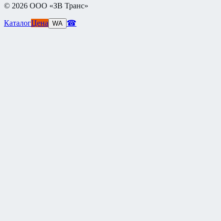
©
2026
ООО «ЗВ Транс»
Каталог
Цена
☎
WA