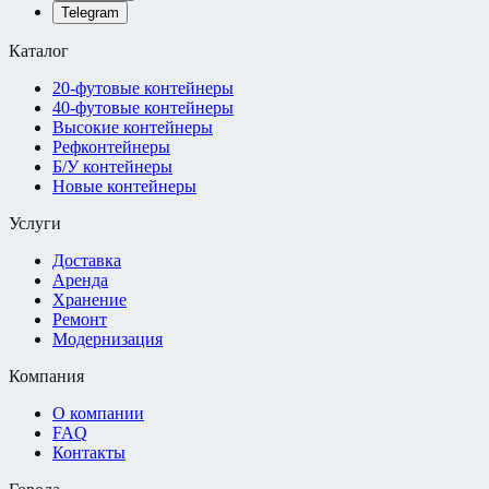
Telegram
Каталог
20-футовые контейнеры
40-футовые контейнеры
Высокие контейнеры
Рефконтейнеры
Б/У контейнеры
Новые контейнеры
Услуги
Доставка
Аренда
Хранение
Ремонт
Модернизация
Компания
О компании
FAQ
Контакты